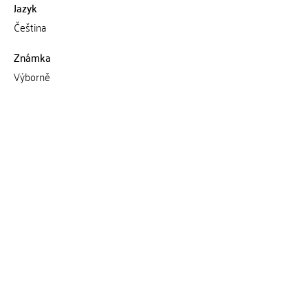
Jazyk
Čeština
Známka
Výborně