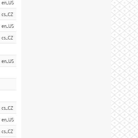
en_US
cs_CZ
en_US
cs_CZ
en_US
cs_CZ
en_US
cs_CZ