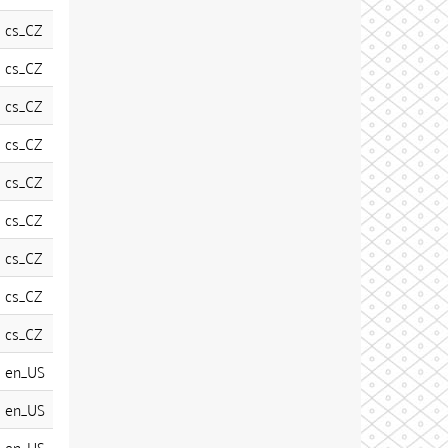
cs_CZ
cs_CZ
cs_CZ
cs_CZ
cs_CZ
cs_CZ
cs_CZ
cs_CZ
cs_CZ
en_US
en_US
en_US