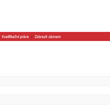
Kvalifikační práce
Zobrazit záznam