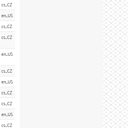
cs_CZ
en_US
cs_CZ
cs_CZ
en_US
cs_CZ
en_US
cs_CZ
cs_CZ
en_US
cs_CZ