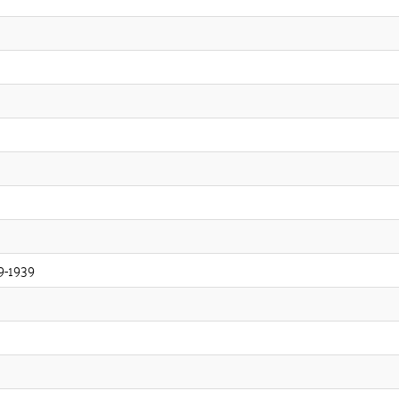
9-1939