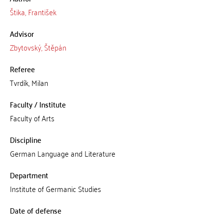
Štika, František
Advisor
Zbytovský, Štěpán
Referee
Tvrdík, Milan
Faculty / Institute
Faculty of Arts
Discipline
German Language and Literature
Department
Institute of Germanic Studies
Date of defense