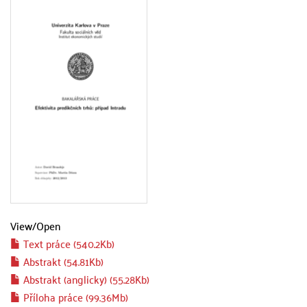
View/
Open
Text práce (540.2Kb)
Abstrakt (54.81Kb)
Abstrakt (anglicky) (55.28Kb)
Příloha práce (99.36Mb)