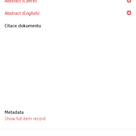
Abstract (Czech)
Abstract (English)
Citace dokumentu
Metadata
Show full item record