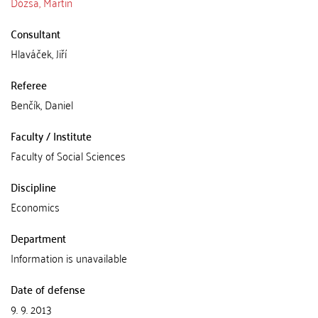
Dózsa, Martin
Consultant
Hlaváček, Jiří
Referee
Benčík, Daniel
Faculty / Institute
Faculty of Social Sciences
Discipline
Economics
Department
Information is unavailable
Date of defense
9. 9. 2013