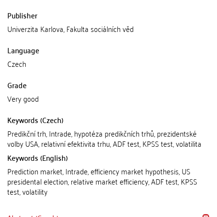
Publisher
Univerzita Karlova, Fakulta sociálních věd
Language
Czech
Grade
Very good
Keywords (Czech)
Predikční trh, Intrade, hypotéza predikčních trhů, prezidentské
volby USA, relativní efektivita trhu, ADF test, KPSS test, volatilita
Keywords (English)
Prediction market, Intrade, efficiency market hypothesis, US
presidental election, relative market efficiency, ADF test, KPSS
test, volatility