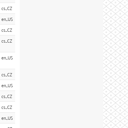
cs_CZ
en_US
cs_CZ
cs_CZ
en_US
cs_CZ
en_US
cs_CZ
cs_CZ
en_US