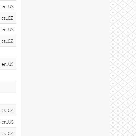
en_US
cs_CZ
en_US
cs_CZ
en_US
cs_CZ
en_US
cs_CZ