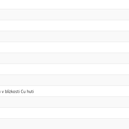
 blízkosti Cu huti