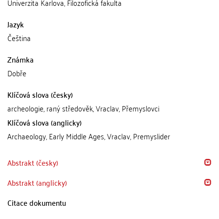
Univerzita Karlova, Filozofická fakulta
Jazyk
Čeština
Známka
Dobře
Klíčová slova (česky)
archeologie, raný středověk, Vraclav, Přemyslovci
Klíčová slova (anglicky)
Archaeology, Early Middle Ages, Vraclav, Premyslider
Abstrakt (česky)
Abstrakt (anglicky)
Citace dokumentu