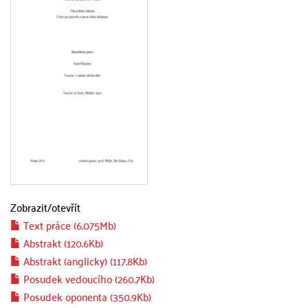
Zobrazit/
otevřít
Text práce (6.075Mb)
Abstrakt (120.6Kb)
Abstrakt (anglicky) (117.8Kb)
Posudek vedoucího (260.7Kb)
Posudek oponenta (350.9Kb)