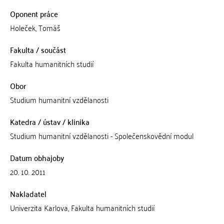
Oponent práce
Holeček, Tomáš
Fakulta / součást
Fakulta humanitních studií
Obor
Studium humanitní vzdělanosti
Katedra / ústav / klinika
Studium humanitní vzdělanosti - Společenskovědní modul
Datum obhajoby
20. 10. 2011
Nakladatel
Univerzita Karlova, Fakulta humanitních studií