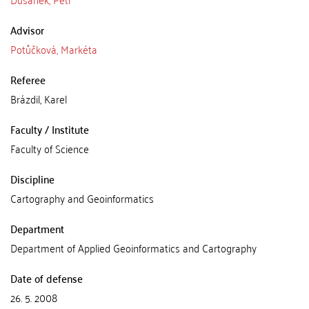
Advisor
Potůčková, Markéta
Referee
Brázdil, Karel
Faculty / Institute
Faculty of Science
Discipline
Cartography and Geoinformatics
Department
Department of Applied Geoinformatics and Cartography
Date of defense
26. 5. 2008