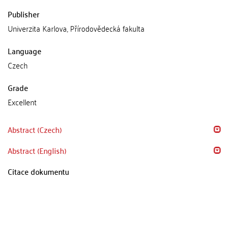
Publisher
Univerzita Karlova, Přírodovědecká fakulta
Language
Czech
Grade
Excellent
Abstract (Czech)
Abstract (English)
Citace dokumentu