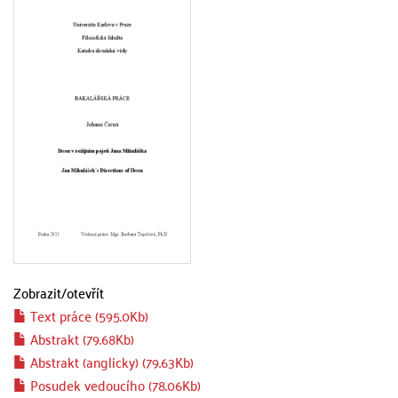
Zobrazit/
otevřít
Text práce (595.0Kb)
Abstrakt (79.68Kb)
Abstrakt (anglicky) (79.63Kb)
Posudek vedoucího (78.06Kb)