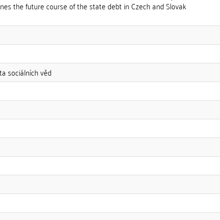
lines the future course of the state debt in Czech and Slovak
ta sociálních věd