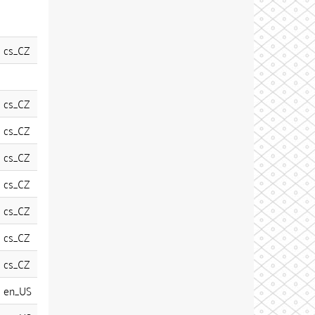
cs_CZ
cs_CZ
cs_CZ
cs_CZ
cs_CZ
cs_CZ
cs_CZ
cs_CZ
en_US