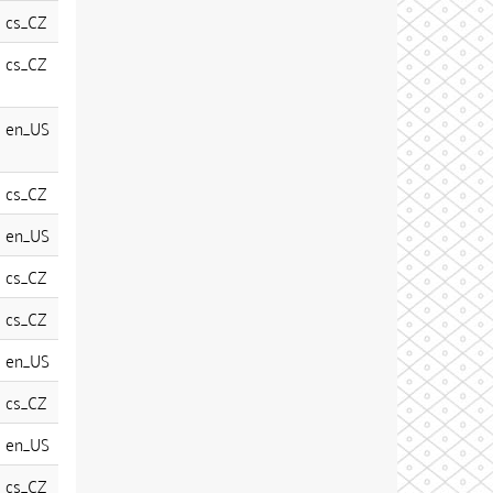
cs_CZ
cs_CZ
en_US
cs_CZ
en_US
cs_CZ
cs_CZ
en_US
cs_CZ
en_US
cs_CZ