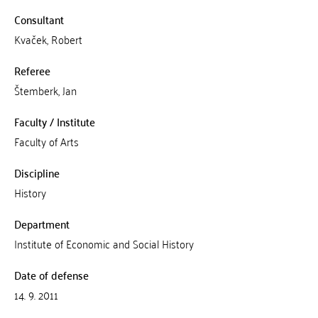
Consultant
Kvaček, Robert
Referee
Štemberk, Jan
Faculty / Institute
Faculty of Arts
Discipline
History
Department
Institute of Economic and Social History
Date of defense
14. 9. 2011