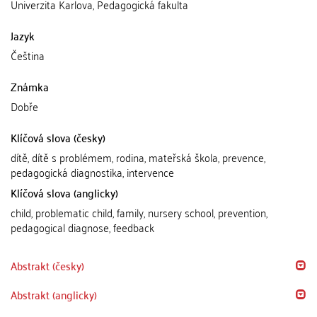
Univerzita Karlova, Pedagogická fakulta
Jazyk
Čeština
Známka
Dobře
Klíčová slova (česky)
dítě, dítě s problémem, rodina, mateřská škola, prevence,
pedagogická diagnostika, intervence
Klíčová slova (anglicky)
child, problematic child, family, nursery school, prevention,
pedagogical diagnose, feedback
Abstrakt (česky)
Abstrakt (anglicky)