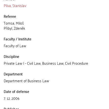
Plíva, Stanislav
Referee
Tomsa, Miloš
Přibyl, Zdeněk
Faculty / Institute
Faculty of Law
Discipline
Private Law I - Civil Law, Business Law, Civil Procedure
Department
Department of Business Law
Date of defense
7. 12. 2006
Publisher