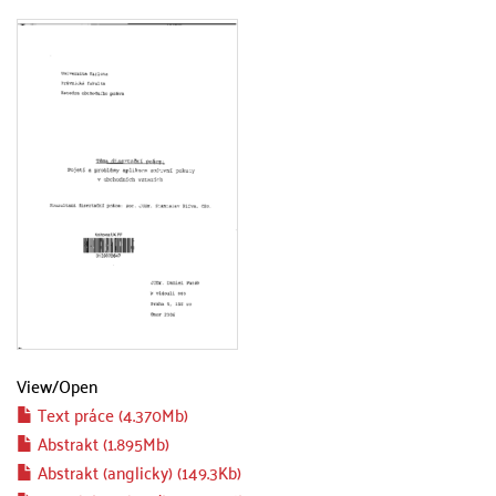
View/
Open
Text práce (4.370Mb)
Abstrakt (1.895Mb)
Abstrakt (anglicky) (149.3Kb)