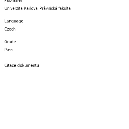
Univerzita Karlova, Právnická fakulta
Language
Czech
Grade
Pass
Citace dokumentu