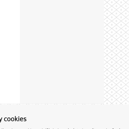
Theme by
y cookies