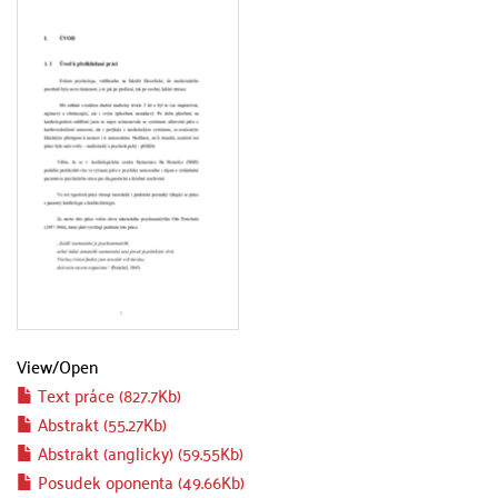
View/
Open
Text práce (827.7Kb)
Abstrakt (55.27Kb)
Abstrakt (anglicky) (59.55Kb)
Posudek oponenta (49.66Kb)