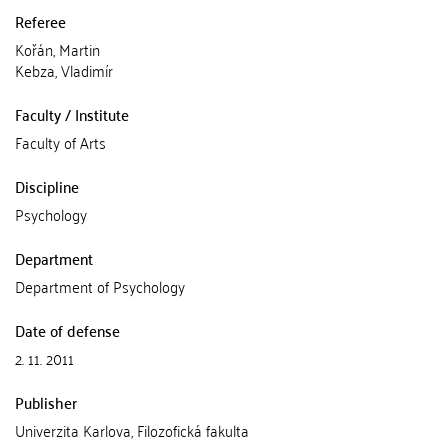
Referee
Kořán, Martin
Kebza, Vladimír
Faculty / Institute
Faculty of Arts
Discipline
Psychology
Department
Department of Psychology
Date of defense
2. 11. 2011
Publisher
Univerzita Karlova, Filozofická fakulta