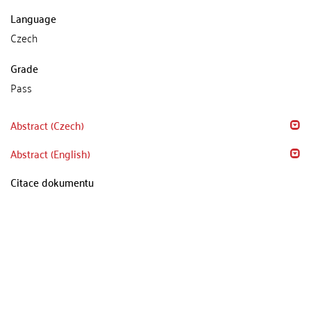
Language
Czech
Grade
Pass
Abstract (Czech)
Abstract (English)
Citace dokumentu