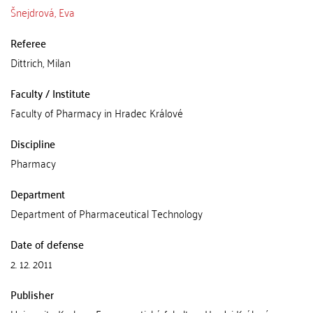
Šnejdrová, Eva
Referee
Dittrich, Milan
Faculty / Institute
Faculty of Pharmacy in Hradec Králové
Discipline
Pharmacy
Department
Department of Pharmaceutical Technology
Date of defense
2. 12. 2011
Publisher