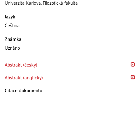
Univerzita Karlova, Filozofická fakulta
Jazyk
Čeština
Známka
Uznáno
Abstrakt (česky)
Abstrakt (anglicky)
Citace dokumentu