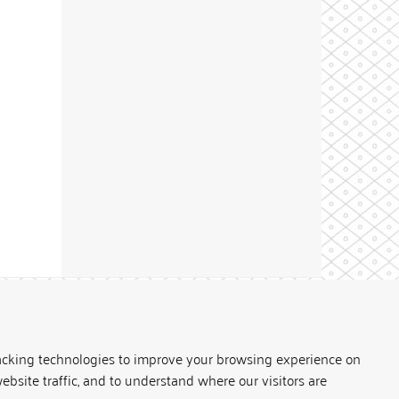
Theme by
acking technologies to improve your browsing experience on
ebsite traffic, and to understand where our visitors are