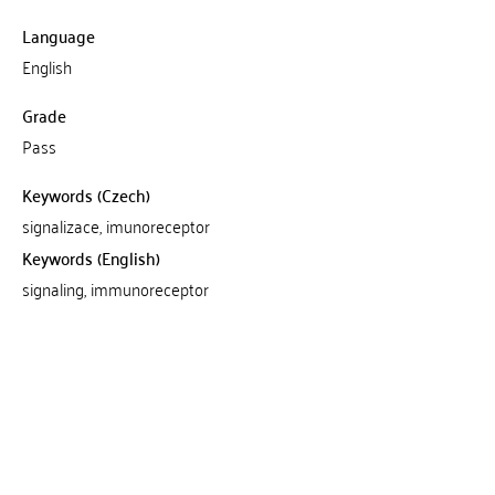
Language
English
Grade
Pass
Keywords (Czech)
signalizace, imunoreceptor
Keywords (English)
signaling, immunoreceptor