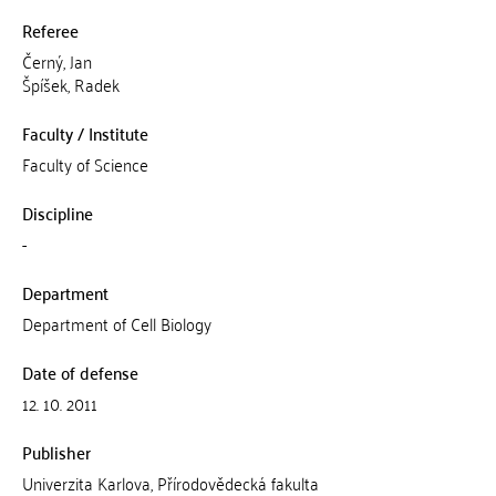
Referee
Černý, Jan
Špíšek, Radek
Faculty / Institute
Faculty of Science
Discipline
-
Department
Department of Cell Biology
Date of defense
12. 10. 2011
Publisher
Univerzita Karlova, Přírodovědecká fakulta