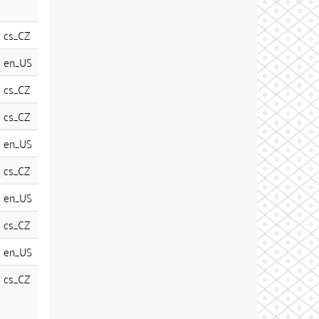
cs_CZ
en_US
cs_CZ
cs_CZ
en_US
cs_CZ
en_US
cs_CZ
en_US
cs_CZ