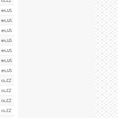
cs_CZ
en_US
en_US
en_US
en_US
en_US
en_US
en_US
cs_CZ
cs_CZ
cs_CZ
cs_CZ