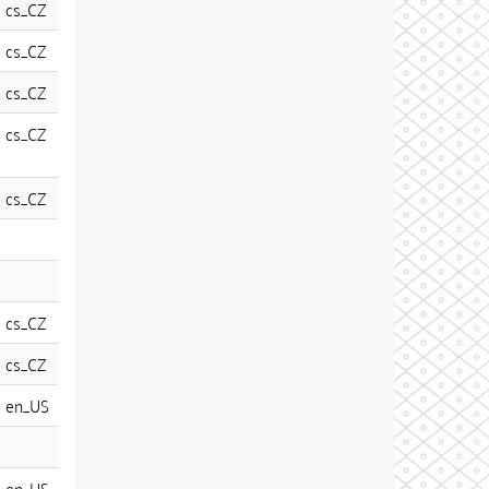
cs_CZ
cs_CZ
cs_CZ
cs_CZ
cs_CZ
cs_CZ
cs_CZ
en_US
en_US