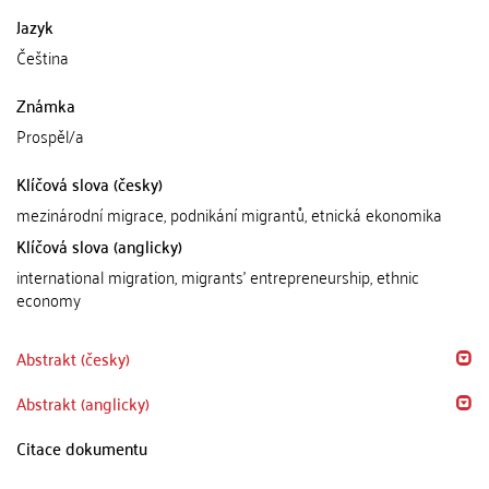
Jazyk
Čeština
Známka
Prospěl/a
Klíčová slova (česky)
mezinárodní migrace, podnikání migrantů, etnická ekonomika
Klíčová slova (anglicky)
international migration, migrants' entrepreneurship, ethnic
economy
Abstrakt (česky)
Abstrakt (anglicky)
Citace dokumentu