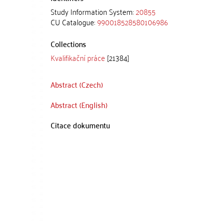
Study Information System:
20855
CU Catalogue:
990018528580106986
Collections
Kvalifikační práce
[21384]
Abstract (Czech)
Abstract (English)
Citace dokumentu