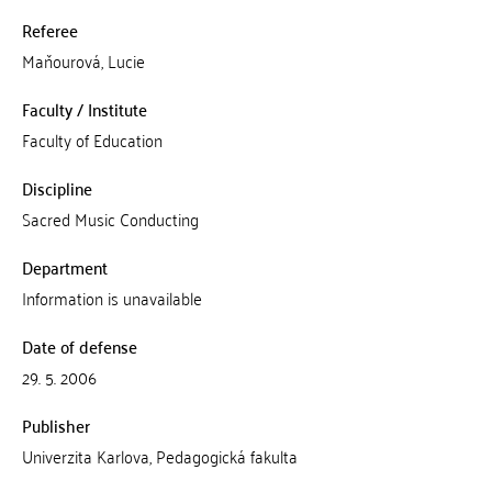
Referee
Maňourová, Lucie
Faculty / Institute
Faculty of Education
Discipline
Sacred Music Conducting
Department
Information is unavailable
Date of defense
29. 5. 2006
Publisher
Univerzita Karlova, Pedagogická fakulta