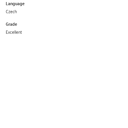
Language
Czech
Grade
Excellent