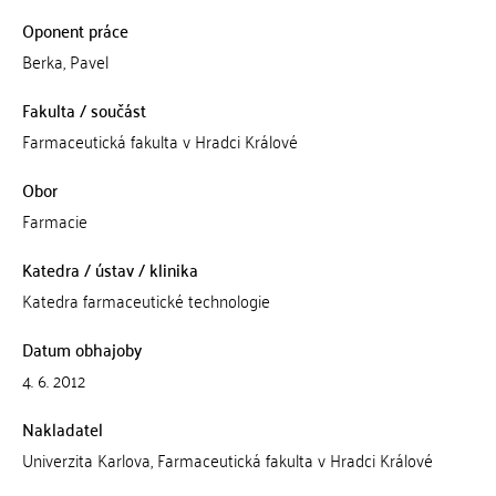
Oponent práce
Berka, Pavel
Fakulta / součást
Farmaceutická fakulta v Hradci Králové
Obor
Farmacie
Katedra / ústav / klinika
Katedra farmaceutické technologie
Datum obhajoby
4. 6. 2012
Nakladatel
Univerzita Karlova, Farmaceutická fakulta v Hradci Králové