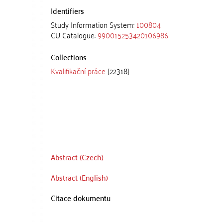
Identifiers
Study Information System:
100804
CU Catalogue:
990015253420106986
Collections
Kvalifikační práce
[22318]
Abstract (Czech)
Abstract (English)
Citace dokumentu