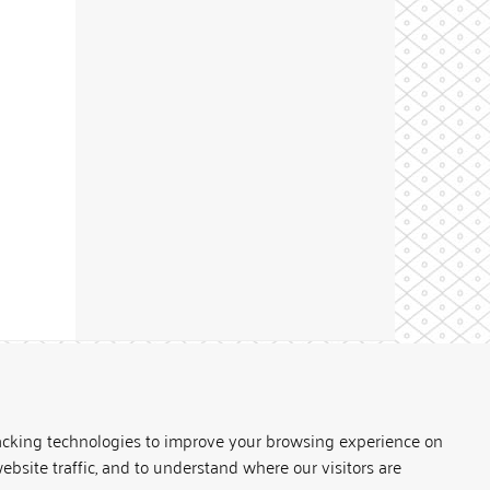
Theme by
acking technologies to improve your browsing experience on
ebsite traffic, and to understand where our visitors are