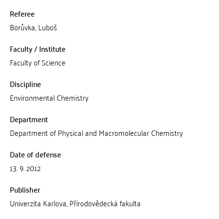
Referee
Borůvka, Luboš
Faculty / Institute
Faculty of Science
Discipline
Environmental Chemistry
Department
Department of Physical and Macromolecular Chemistry
Date of defense
13. 9. 2012
Publisher
Univerzita Karlova, Přírodovědecká fakulta