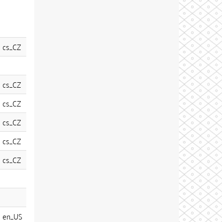
cs_CZ
cs_CZ
cs_CZ
cs_CZ
cs_CZ
cs_CZ
en_US