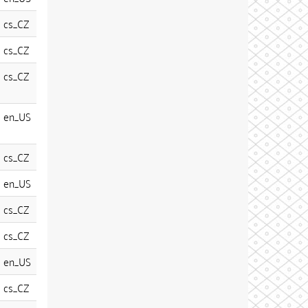
cs_CZ
cs_CZ
cs_CZ
en_US
cs_CZ
en_US
cs_CZ
cs_CZ
en_US
cs_CZ