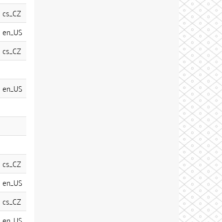
cs_CZ
en_US
cs_CZ
en_US
cs_CZ
en_US
cs_CZ
en_US