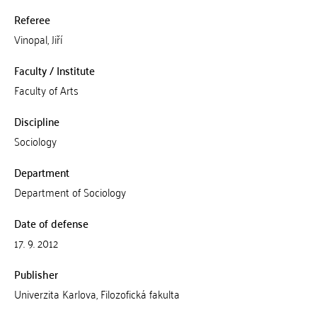
Referee
Vinopal, Jiří
Faculty / Institute
Faculty of Arts
Discipline
Sociology
Department
Department of Sociology
Date of defense
17. 9. 2012
Publisher
Univerzita Karlova, Filozofická fakulta