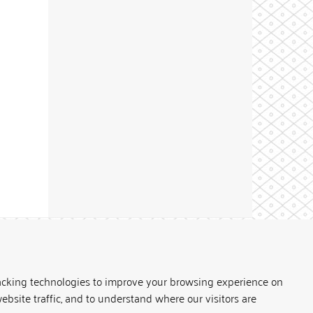
Theme by
acking technologies to improve your browsing experience on
ebsite traffic, and to understand where our visitors are