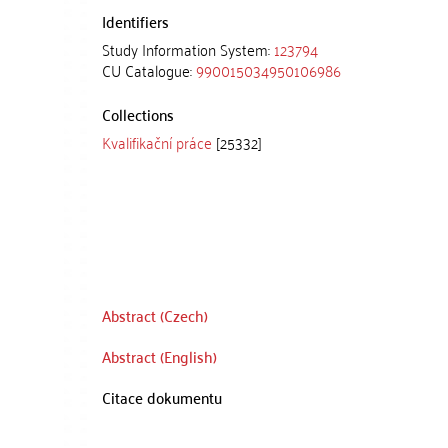
Identifiers
Study Information System:
123794
CU Catalogue:
990015034950106986
Collections
Kvalifikační práce
[25332]
Abstract (Czech)
Abstract (English)
Citace dokumentu