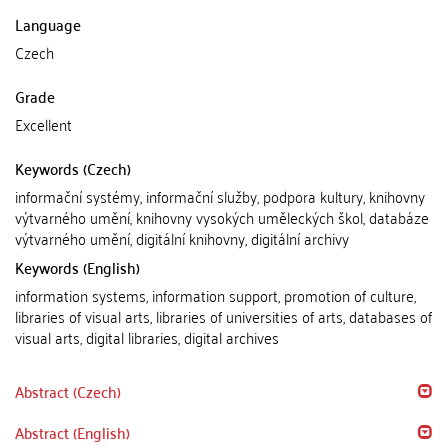
Language
Czech
Grade
Excellent
Keywords (Czech)
informační systémy, informační služby, podpora kultury, knihovny
výtvarného umění, knihovny vysokých uměleckých škol, databáze
výtvarného umění, digitální knihovny, digitální archivy
Keywords (English)
information systems, information support, promotion of culture,
libraries of visual arts, libraries of universities of arts, databases of
visual arts, digital libraries, digital archives
Abstract (Czech)
Abstract (English)