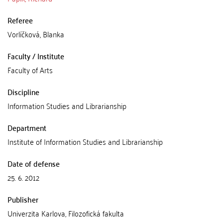
Referee
Vorlíčková, Blanka
Faculty / Institute
Faculty of Arts
Discipline
Information Studies and Librarianship
Department
Institute of Information Studies and Librarianship
Date of defense
25. 6. 2012
Publisher
Univerzita Karlova, Filozofická fakulta