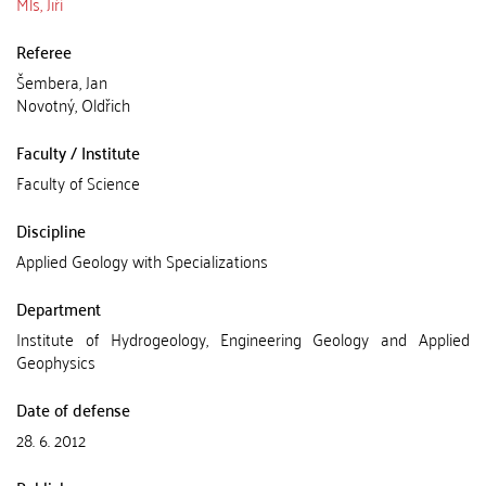
Mls, Jiří
Referee
Šembera, Jan
Novotný, Oldřich
Faculty / Institute
Faculty of Science
Discipline
Applied Geology with Specializations
Department
Institute of Hydrogeology, Engineering Geology and Applied
Geophysics
Date of defense
28. 6. 2012