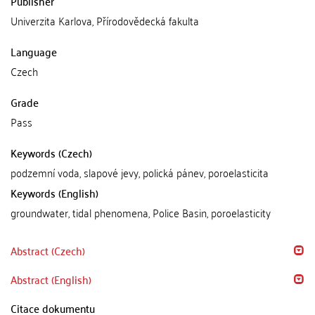
Publisher
Univerzita Karlova, Přírodovědecká fakulta
Language
Czech
Grade
Pass
Keywords (Czech)
podzemní voda, slapové jevy, polická pánev, poroelasticita
Keywords (English)
groundwater, tidal phenomena, Police Basin, poroelasticity
Abstract (Czech)
Abstract (English)
Citace dokumentu