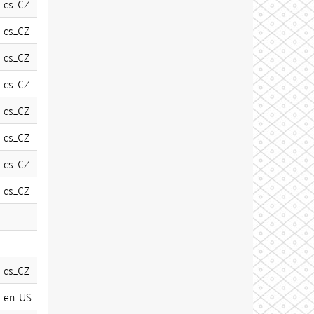
cs_CZ
cs_CZ
cs_CZ
cs_CZ
cs_CZ
cs_CZ
cs_CZ
cs_CZ
cs_CZ
en_US