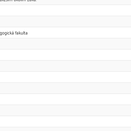
gogická fakulta