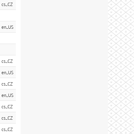
cs_CZ
en_US
cs_CZ
en_US
cs_CZ
en_US
cs_CZ
cs_CZ
cs_CZ