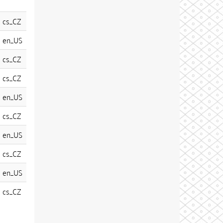
cs_CZ
en_US
cs_CZ
cs_CZ
en_US
cs_CZ
en_US
cs_CZ
en_US
cs_CZ