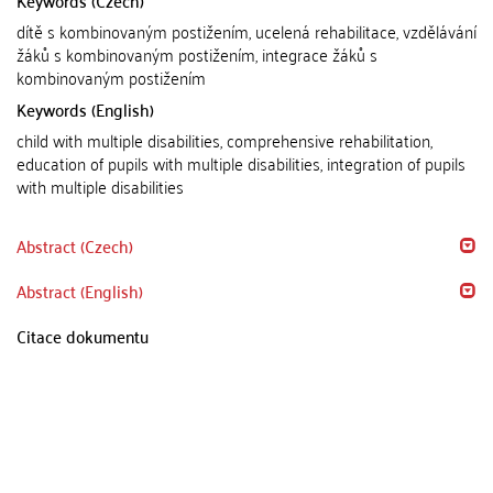
Keywords (Czech)
dítě s kombinovaným postižením, ucelená rehabilitace, vzdělávání
žáků s kombinovaným postižením, integrace žáků s
kombinovaným postižením
Keywords (English)
child with multiple disabilities, comprehensive rehabilitation,
education of pupils with multiple disabilities, integration of pupils
with multiple disabilities
Abstract (Czech)
Abstract (English)
Citace dokumentu