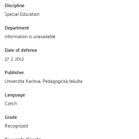
Discipline
Special Education
Department
Information is unavailable
Date of defense
27. 2. 2012
Publisher
Univerzita Karlova, Pedagogická fakulta
Language
Czech
Grade
Recognized