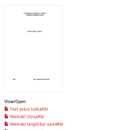
View/
Open
Text práce (228.4Kb)
Abstrakt (150.4Kb)
Abstrakt (anglicky) (149.8Kb)