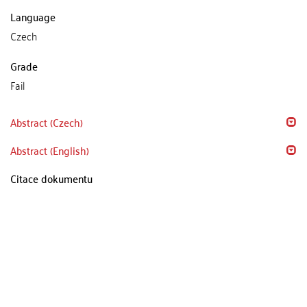
Language
Czech
Grade
Fail
Abstract (Czech)
Abstract (English)
Citace dokumentu