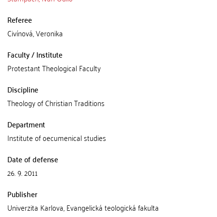
Referee
Civínová, Veronika
Faculty / Institute
Protestant Theological Faculty
Discipline
Theology of Christian Traditions
Department
Institute of oecumenical studies
Date of defense
26. 9. 2011
Publisher
Univerzita Karlova, Evangelická teologická fakulta