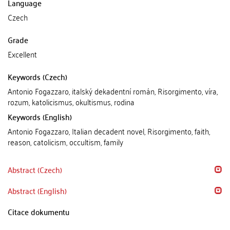
Language
Czech
Grade
Excellent
Keywords (Czech)
Antonio Fogazzaro, italský dekadentní román, Risorgimento, víra,
rozum, katolicismus, okultismus, rodina
Keywords (English)
Antonio Fogazzaro, Italian decadent novel, Risorgimento, faith,
reason, catolicism, occultism, family
Abstract (Czech)
Abstract (English)
Citace dokumentu