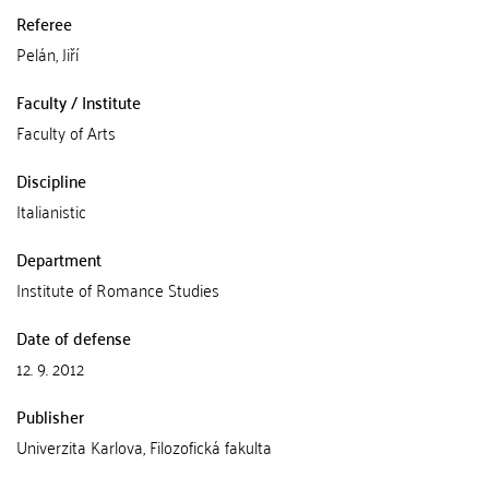
Referee
Pelán, Jiří
Faculty / Institute
Faculty of Arts
Discipline
Italianistic
Department
Institute of Romance Studies
Date of defense
12. 9. 2012
Publisher
Univerzita Karlova, Filozofická fakulta