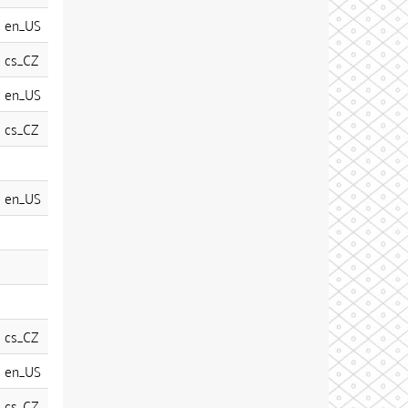
en_US
cs_CZ
en_US
cs_CZ
en_US
cs_CZ
en_US
cs_CZ