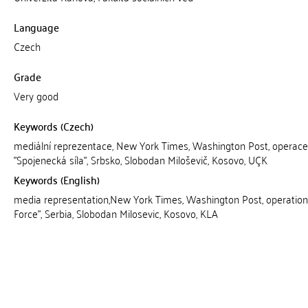
Language
Czech
Grade
Very good
Keywords (Czech)
mediální reprezentace, New York Times, Washington Post, operace
"Spojenecká síla", Srbsko, Slobodan Miloševič, Kosovo, UÇK
Keywords (English)
media representation,New York Times, Washington Post, operation 
Force", Serbia, Slobodan Milosevic, Kosovo, KLA