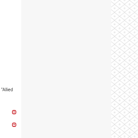
"Allied