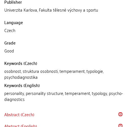
Publisher
Univerzita Karlova, Fakulta tělesné výchovy a sportu
Language
Czech
Grade
Good
Keywords (Czech)
osobnost, struktura osobnosti, temperament, typologie,
psychodiagnostika
Keywords (English)
personality, personality structure, temperament, typology, psycho-
diagnostics
Abstract (Czech)
Abstract (English)