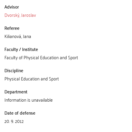
Advisor
Dvorský, Jaroslav
Referee
Kilianová, Jana
Faculty / Institute
Faculty of Physical Education and Sport
Discipline
Physical Education and Sport
Department
Information is unavailable
Date of defense
20. 9. 2012