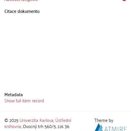
Citace dokumentu
Metadata
Show full item record
© 2025
Univerzita Karlova
,
Ústřední
Theme by
knihovna
, Ovocný trh 560/5, 116 36