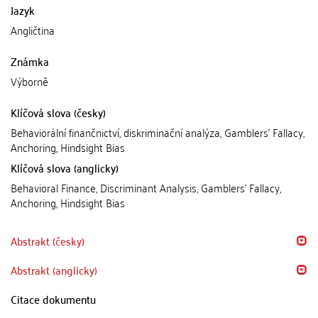
Jazyk
Angličtina
Známka
Výborně
Klíčová slova (česky)
Behaviorální finančnictví, diskriminační analýza, Gamblers' Fallacy,
Anchoring, Hindsight Bias
Klíčová slova (anglicky)
Behavioral Finance, Discriminant Analysis, Gamblers' Fallacy,
Anchoring, Hindsight Bias
Abstrakt (česky)
Abstrakt (anglicky)
Citace dokumentu