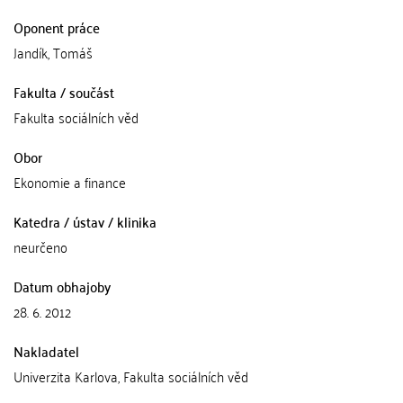
Oponent práce
Jandík, Tomáš
Fakulta / součást
Fakulta sociálních věd
Obor
Ekonomie a finance
Katedra / ústav / klinika
neurčeno
Datum obhajoby
28. 6. 2012
Nakladatel
Univerzita Karlova, Fakulta sociálních věd