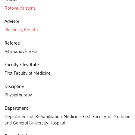
Rotová, Kristýna
Advisor
Muchová, Renáta
Referee
Pitrmanová, Věra
Faculty / Institute
First Faculty of Medicine
Discipline
Physiotherapy
Department
Department of Rehabilitation Medicine First Faculty of Medicine
and General University Hospital