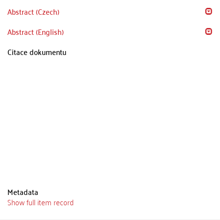
Abstract (Czech)
Abstract (English)
Citace dokumentu
Metadata
Show full item record