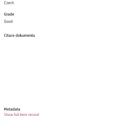
Czech
Grade
Good
Citace dokumentu
Metadata
Show full item record