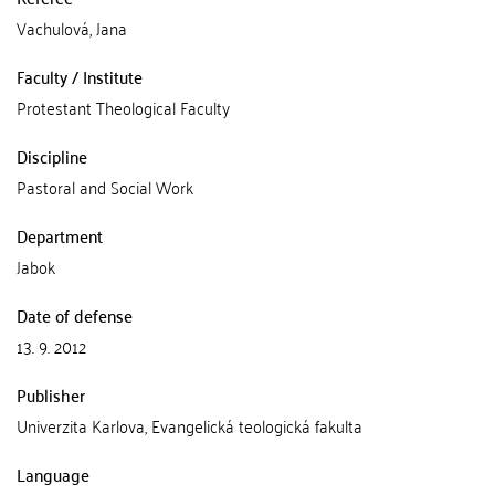
Vachulová, Jana
Faculty / Institute
Protestant Theological Faculty
Discipline
Pastoral and Social Work
Department
Jabok
Date of defense
13. 9. 2012
Publisher
Univerzita Karlova, Evangelická teologická fakulta
Language