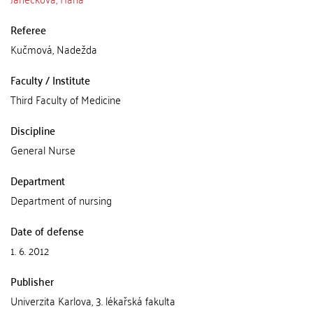
Referee
Kučmová, Nadežda
Faculty / Institute
Third Faculty of Medicine
Discipline
General Nurse
Department
Department of nursing
Date of defense
1. 6. 2012
Publisher
Univerzita Karlova, 3. lékařská fakulta