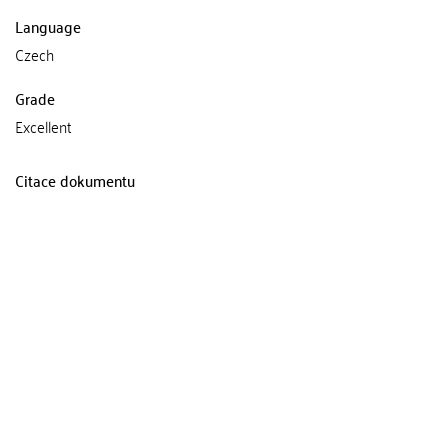
Language
Czech
Grade
Excellent
Citace dokumentu