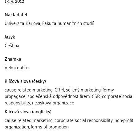
13. 9. 2012
Nakladatel
Univerzita Karlova, Fakulta humanitních studií
Jazyk
Čeština
Známka
Velmi dobře
Klíčová slova (česky)
cause related marketing, CRM, sdílený marketing, formy
propagace, společenská odpovědnost firem, CSR, corporate social
responsibility, nezisková organizace
Klíčová slova (anglicky)
cause related marketing, corporate social responsibility, non-profit
organization, forms of promotion