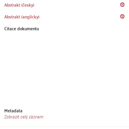
Abstrakt (česky)
Abstrakt (anglicky)
Citace dokumentu
Metadata
Zobrazit celý záznam