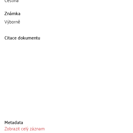
Známka
Výborně
Citace dokumentu
Metadata
Zobrazit celý záznam