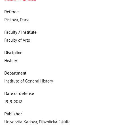
Referee
Picková, Dana
Faculty / Institute
Faculty of Arts
Discipline
History
Department
Institute of General History
Date of defense
19. 9. 2012
Publisher
Univerzita Karlova, Filozofická fakulta