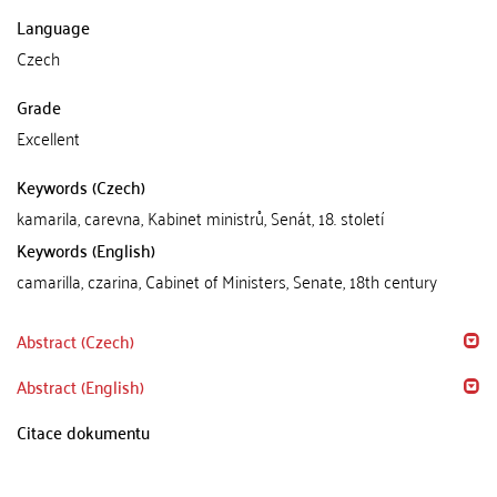
Language
Czech
Grade
Excellent
Keywords (Czech)
kamarila, carevna, Kabinet ministrů, Senát, 18. století
Keywords (English)
camarilla, czarina, Cabinet of Ministers, Senate, 18th century
Abstract (Czech)
Abstract (English)
Citace dokumentu