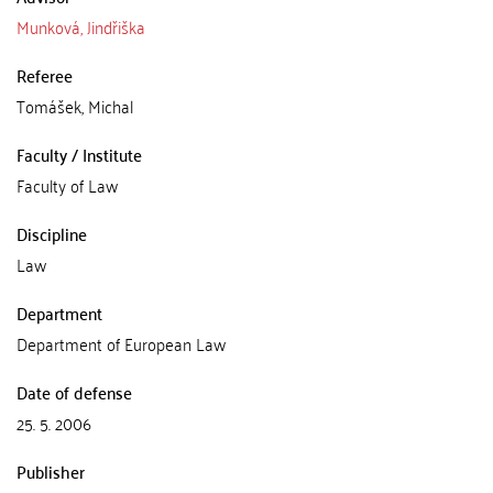
Munková, Jindřiška
Referee
Tomášek, Michal
Faculty / Institute
Faculty of Law
Discipline
Law
Department
Department of European Law
Date of defense
25. 5. 2006
Publisher