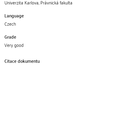
Univerzita Karlova, Právnická fakulta
Language
Czech
Grade
Very good
Citace dokumentu