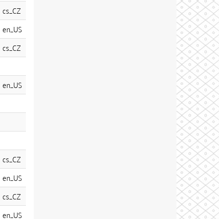
cs_CZ
en_US
cs_CZ
en_US
cs_CZ
en_US
cs_CZ
en_US