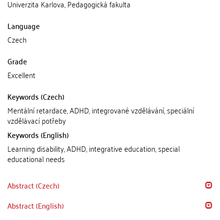
Univerzita Karlova, Pedagogická fakulta
Language
Czech
Grade
Excellent
Keywords (Czech)
Mentální retardace, ADHD, integrované vzdělávání, speciální
vzdělávací potřeby
Keywords (English)
Learning disability, ADHD, integrative education, special
educational needs
Abstract (Czech)
Abstract (English)