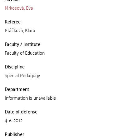
Mrkosová, Eva
Referee
Ptáčková, Klára
Faculty / Institute
Faculty of Education
Discipline
Special Pedagogy
Department
Information is unavailable
Date of defense
4. 6. 2012
Publisher