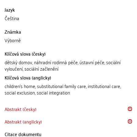
Jazyk
Čeština
Známka
Výborně
Klíčová slova (česky)
dětský domov, náhradní rodinná péče, ústavní péče, sociální
vyloučení, sociální začlenění
Klíčová slova (anglicky)
children's home, substitutional family care, institutional care,
social exclusion, social integration
Abstrakt (česky)
Abstrakt (anglicky)
Citace dokumentu