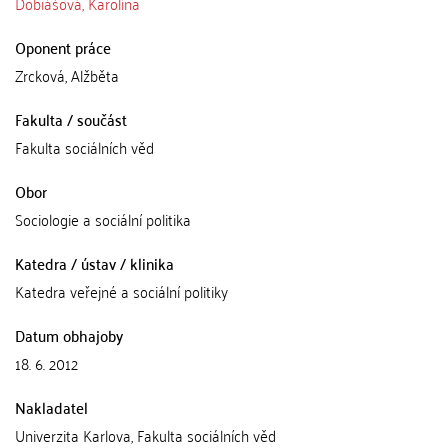
Dobiášová, Karolína
Oponent práce
Zrcková, Alžběta
Fakulta / součást
Fakulta sociálních věd
Obor
Sociologie a sociální politika
Katedra / ústav / klinika
Katedra veřejné a sociální politiky
Datum obhajoby
18. 6. 2012
Nakladatel
Univerzita Karlova, Fakulta sociálních věd