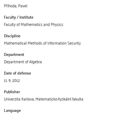
Příhoda, Pavel
Faculty / Institute
Faculty of Mathematics and Physics
Discipline
Mathematical Methods of Information Security
Department
Department of Algebra
Date of defense
11. 9. 2012
Publisher
Univerzita Karlova, Matematicko-fyzikální fakulta
Language