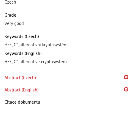
Czech
Grade
Very good
Keywords (Czech)
HFE, C*, alternativní kryptosystém
Keywords (English)
HFE, C*, alternative cryptosystem
Abstract (Czech)
Abstract (English)
Citace dokumentu