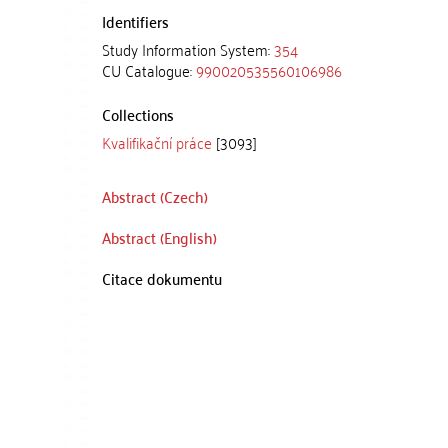
Identifiers
Study Information System:
354
CU Catalogue:
990020535560106986
Collections
Kvalifikační práce
[3093]
Abstract (Czech)
Abstract (English)
Citace dokumentu