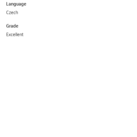
Language
Czech
Grade
Excellent