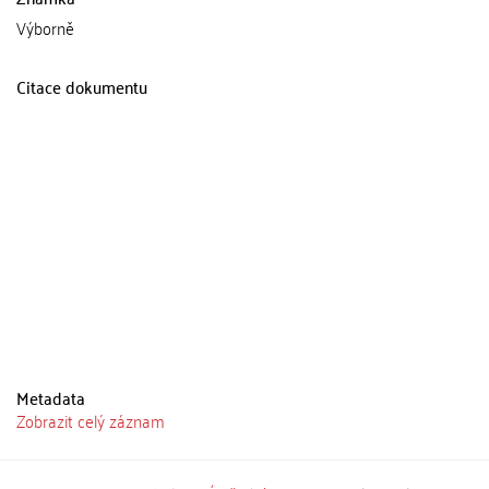
Výborně
Citace dokumentu
Metadata
Zobrazit celý záznam