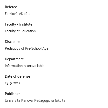
Referee
Ferklová, Alžběta
Faculty / Institute
Faculty of Education
Discipline
Pedagogy of Pre-School Age
Department
Information is unavailable
Date of defense
23. 5. 2012
Publisher
Univerzita Karlova, Pedagogická fakulta