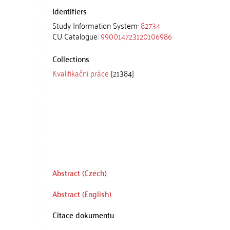
Identifiers
Study Information System:
82734
CU Catalogue:
990014723120106986
Collections
Kvalifikační práce
[21384]
Abstract (Czech)
Abstract (English)
Citace dokumentu