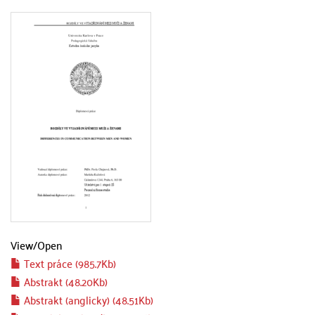
View/
Open
Text práce (985.7Kb)
Abstrakt (48.20Kb)
Abstrakt (anglicky) (48.51Kb)