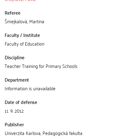
Referee
Šmejkalová, Martina
Faculty / Institute
Faculty of Education
Discipline
Teacher Training for Primary Schools
Department
Information is unavailable
Date of defense
11. 9. 2012
Publisher
Univerzita Karlova, Pedagogická fakulta