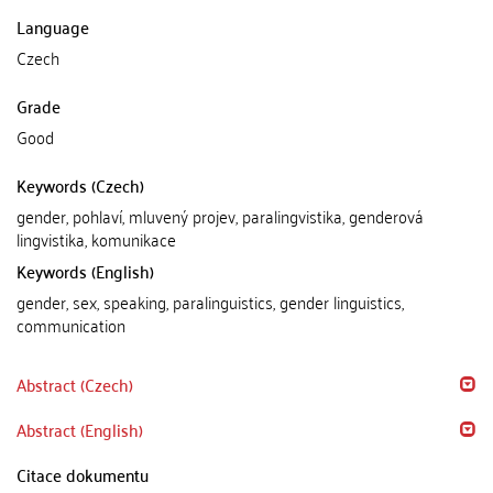
Language
Czech
Grade
Good
Keywords (Czech)
gender, pohlaví, mluvený projev, paralingvistika, genderová
lingvistika, komunikace
Keywords (English)
gender, sex, speaking, paralinguistics, gender linguistics,
communication
Abstract (Czech)
Abstract (English)
Citace dokumentu